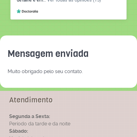
Mensagem enviada
Muito obrigado pelo seu contato.
Atendimento
Segunda a Sexta:
Período da tarde e da noite
Sábado: