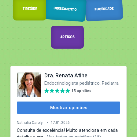
CRESCIMENTO
PUBERDADE
TIREÓIDE
ARTIGOS