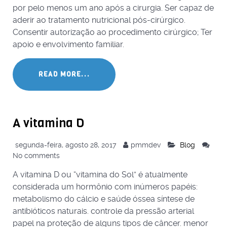
READ MORE...
A vitamina D
segunda-feira, agosto 28, 2017
pmmdev
Blog
No comments
A vitamina D ou “vitamina do Sol” é atualmente
considerada um hormônio com inúmeros papéis:
metabolismo do cálcio e saúde óssea síntese de
antibióticos naturais. controle da pressão arterial
papel na proteção de alguns tipos de câncer. menor