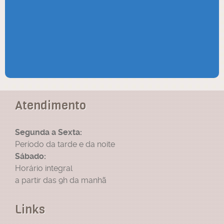
Atendimento
Segunda a Sexta:
Período da tarde e da noite
Sábado:
Horário integral
a partir das 9h da manhã
Links