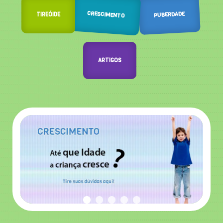
CRESCIMENTO
PUBERDADE
TIREÓIDE
ARTIGOS