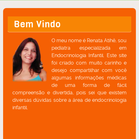
Bem Vindo
O meu nome é Renata Atihê, sou
pediatra especializada em
Endocrinologia Infantil. Este site
foi criado com muito carinho e
desejo compartilhar com você
algumas informações médicas
de uma forma de fácil
compreensão e divertida, pois sei que existem
diversas dúvidas sobre a área de endocrinologia
infantil.