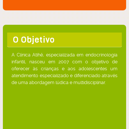
O Objetivo
A Clínica Atihê, especializada em endocrinologia
infantil, nasceu em 2007 com o objetivo de
oferecer às crianças e aos adolescentes um
atendimento especializado e diferenciado através
de uma abordagem lúdica e multidisciplinar.